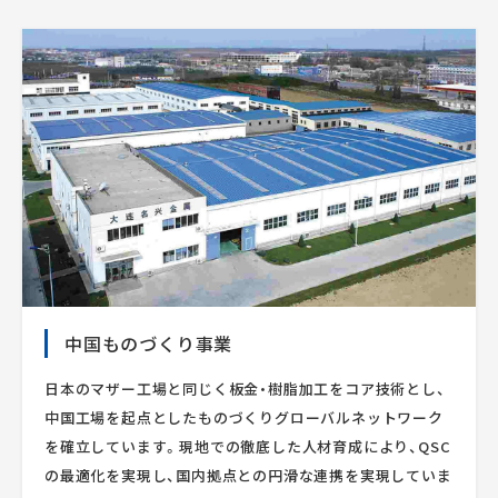
中国ものづくり事業
日本のマザー工場と同じく板金・樹脂加工をコア技術とし、
中国工場を起点としたものづくりグローバルネットワーク
を確立しています。現地での徹底した人材育成により、QSC
の最適化を実現し、国内拠点との円滑な連携を実現していま