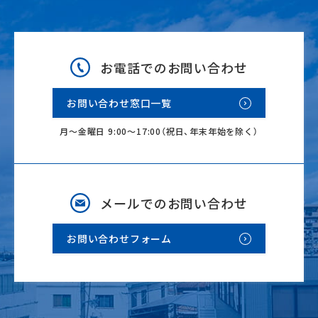
お電話でのお問い合わせ
お問い合わせ窓口一覧
月～金曜日 9:00～17:00（祝日、年末年始を除く）
メールでのお問い合わせ
お問い合わせフォーム