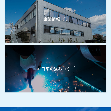
企業情報
日東の強み