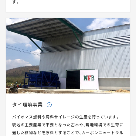
す。
タイ環境事業
バイオマス燃料や飼料サイレージの生産を行っています。
現地の主要産業で不要となった古木や、現地環境での生育に
適した植物などを原料とすることで、カーボンニュートラル