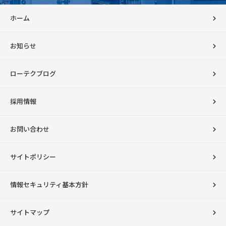
ホーム
お知らせ
ローテクブログ
採用情報
お問い合わせ
サイトポリシー
情報セキュリティ基本方針
サイトマップ