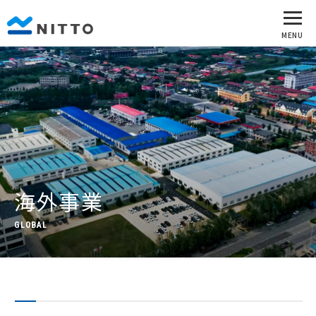
海外事業
GLOBAL