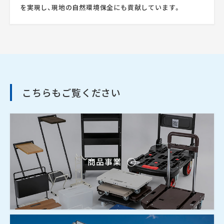
を実現し、現地の自然環境保全にも貢献しています。
こちらもご覧ください
商品事業