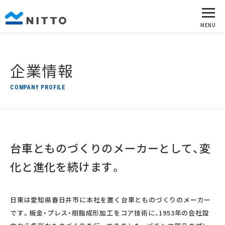
企業情報
COMPANY PROFILE
台車とものづくりのメーカーとして、
変
化と進化を続けます。
日東は愛知県春日井市に本社を置く台車とものづくりのメーカー
です。板金・プレス・樹脂成形加工をコア技術に、1953年の会社設