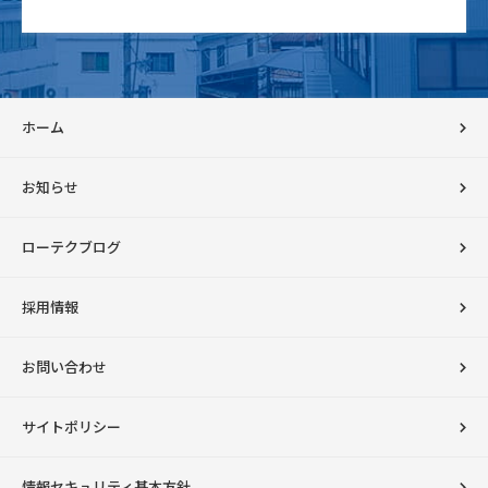
ホーム
お知らせ
ローテクブログ
採用情報
お問い合わせ
サイトポリシー
情報セキュリティ基本方針