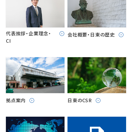
代表挨拶・企業理念・
会社概要・日東の歴史
CI
拠点案内
日東のCSR