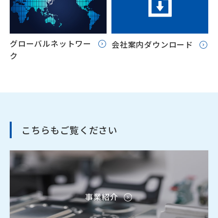
グローバルネットワー
会社案内ダウンロード
ク
こちらもご覧ください
事業紹介