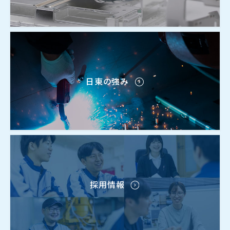
日東の強み
採用情報