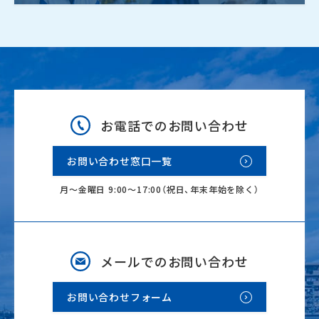
お電話でのお問い合わせ
お問い合わせ窓口一覧
月～金曜日 9:00～17:00（祝日、年末年始を除く）
メールでのお問い合わせ
お問い合わせフォーム