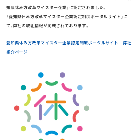
知県休み方改革マイスター企業」に認定されました。
「愛知県休み方改革マイスター企業認定制度ポータルサイト」に
て、弊社の取組情報が掲載されております。
愛知県休み方改革マイスター企業認定制度ポータルサイト 弊社
紹介ページ