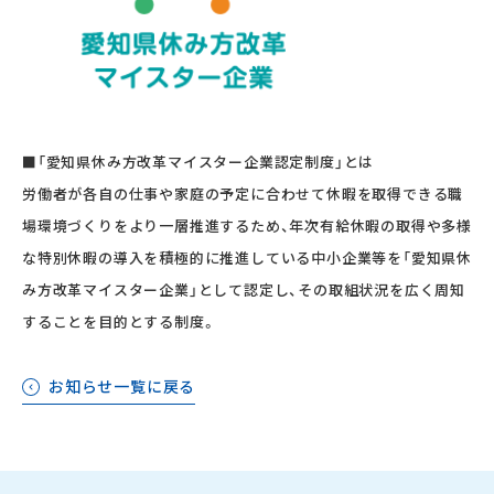
■「愛知県休み方改革マイスター企業認定制度」とは
労働者が各自の仕事や家庭の予定に合わせて休暇を取得できる職
場環境づくりをより一層推進するため、年次有給休暇の取得や多様
な特別休暇の導入を積極的に推進している中小企業等を「愛知県休
み方改革マイスター企業」として認定し、その取組状況を広く周知
することを目的とする制度。
お知らせ一覧に戻る