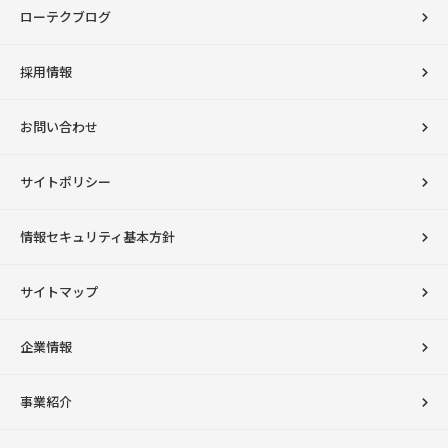
ローテクブログ
採用情報
お問い合わせ
サイトポリシー
情報セキュリティ基本方針
サイトマップ
企業情報
事業紹介