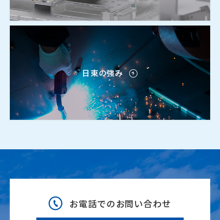
日東の強み
お電話でのお問い合わせ