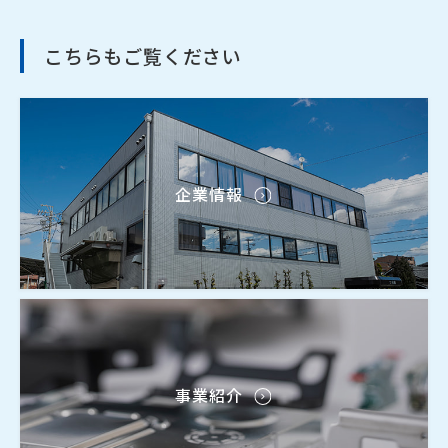
こちらもご覧ください
企業情報
事業紹介