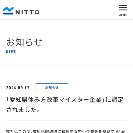
お知らせ
NEWS
お知らせ
2024.09.17
「愛知県休み方改革マイスター企業」に認定
されました。
弊社はこの度、有給休暇取得に積極的な中小企業等を奨励する「愛