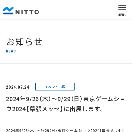
お知らせ
NEWS
イベント出展
2024.09.24
2024年9/26（木）～9/29（日）東京ゲームショ
ウ2024【幕張メッセ】に出展します。
2024年9/26（木）～9/29（日）東京ゲームショウ2024【幕張メッセ】