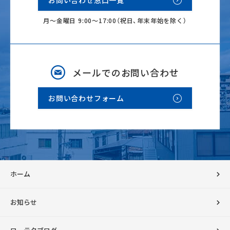
月～金曜日 9:00～17:00（祝日、年末年始を除く）
メールでのお問い合わせ
お問い合わせフォーム
ホーム
お知らせ