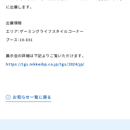
に出展します。
出展情報
エリア：ゲーミングライフスタイルコーナー
ブース：10-E01
展示会の詳細は下記よりご覧いただけます。
https://tgs.nikkeibp.co.jp/tgs/2024/jp/
お知らせ一覧に戻る