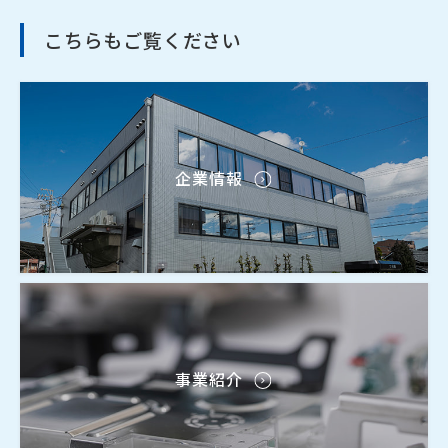
こちらもご覧ください
企業情報
事業紹介