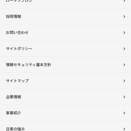
ローテクブログ
採用情報
お問い合わせ
サイトポリシー
情報セキュリティ基本方針
サイトマップ
企業情報
事業紹介
日東の強み