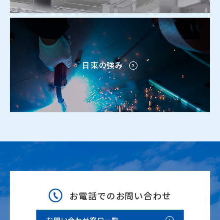
日東の強み
お電話でのお問い合わせ
お問い合わせ窓口一覧